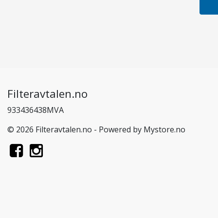
Filteravtalen.no
933436438MVA
© 2026 Filteravtalen.no - Powered by
Mystore.no