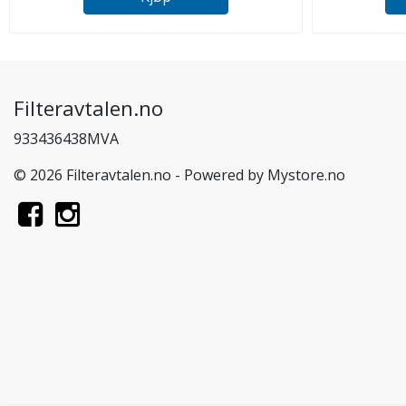
Filteravtalen.no
933436438MVA
© 2026 Filteravtalen.no - Powered by
Mystore.no