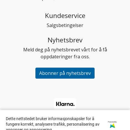
Kundeservice
Salgsbetingelser
Nyhetsbrev
Meld deg på nyhetsbrevet vårt for å få
oppdateringer fra oss.
Abonner på nyhetsbrev
Dette nettstedet bruker informasjonskapsler for å
Powered by
fungere korrekt, analysere trafikk, personalisering av
annonser og annonsering.