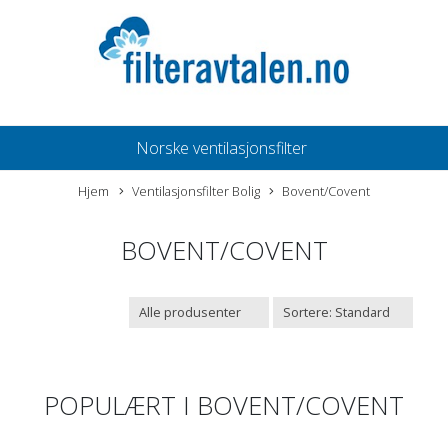
Norske ventilasjonsfilter
Hjem
Ventilasjonsfilter Bolig
Bovent/Covent
BOVENT/COVENT
POPULÆRT I
BOVENT/COVENT